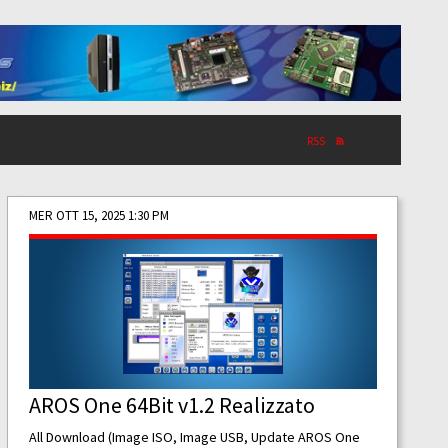
RSS
MER OTT 15, 2025 1:30 PM
AROS One 64Bit v1.2 Realizzato
All Download (Image ISO, Image USB, Update AROS One