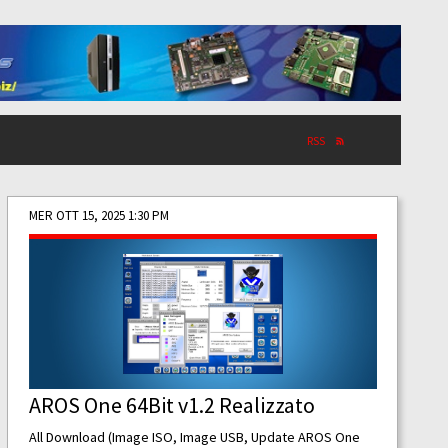
RSS
MER OTT 15, 2025 1:30 PM
AROS One 64Bit v1.2 Realizzato
All Download (Image ISO, Image USB, Update AROS One