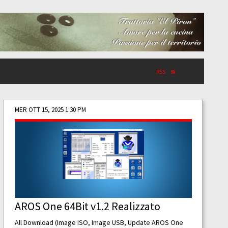
RSS
MER OTT 15, 2025 1:30 PM
AROS One 64Bit v1.2 Realizzato
All Download (Image ISO, Image USB, Update AROS One