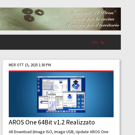
RSS
MER OTT 15, 2025 1:30 PM
AROS One 64Bit v1.2 Realizzato
All Download (Image ISO, Image USB, Update AROS One