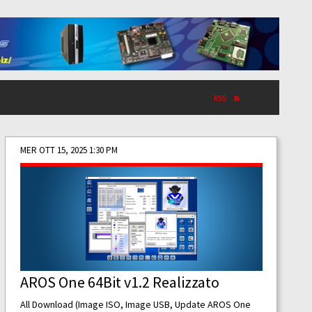
RSS
MER OTT 15, 2025 1:30 PM
AROS One 64Bit v1.2 Realizzato
All Download (Image ISO, Image USB, Update AROS One