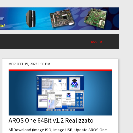
RSS
MER OTT 15, 2025 1:30 PM
AROS One 64Bit v1.2 Realizzato
All Download (Image ISO, Image USB, Update AROS One