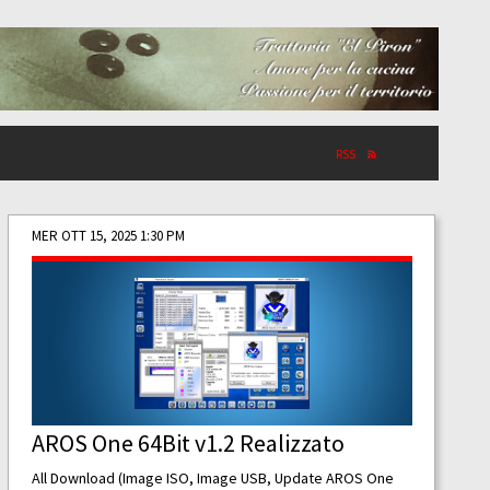
RSS
MER OTT 15, 2025 1:30 PM
AROS One 64Bit v1.2 Realizzato
All Download (Image ISO, Image USB, Update AROS One