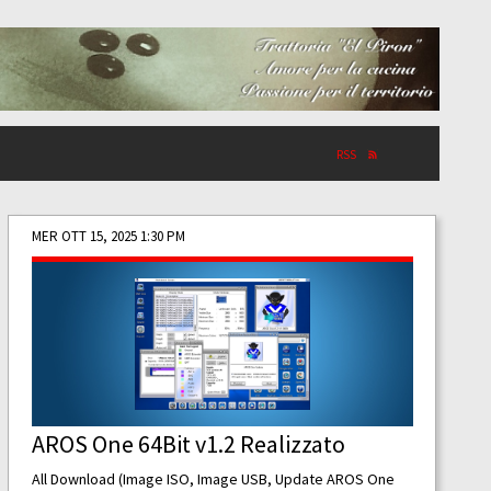
RSS
MER OTT 15, 2025 1:30 PM
AROS One 64Bit v1.2 Realizzato
All Download (Image ISO, Image USB, Update AROS One