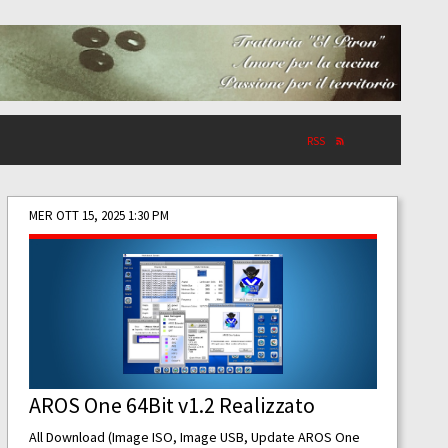
RSS
MER OTT 15, 2025 1:30 PM
AROS One 64Bit v1.2 Realizzato
All Download (Image ISO, Image USB, Update AROS One