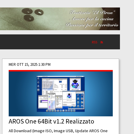
RSS
MER OTT 15, 2025 1:30 PM
AROS One 64Bit v1.2 Realizzato
All Download (Image ISO, Image USB, Update AROS One