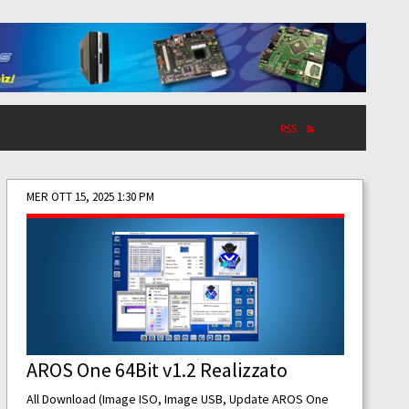
RSS
MER OTT 15, 2025 1:30 PM
AROS One 64Bit v1.2 Realizzato
All Download (Image ISO, Image USB, Update AROS One