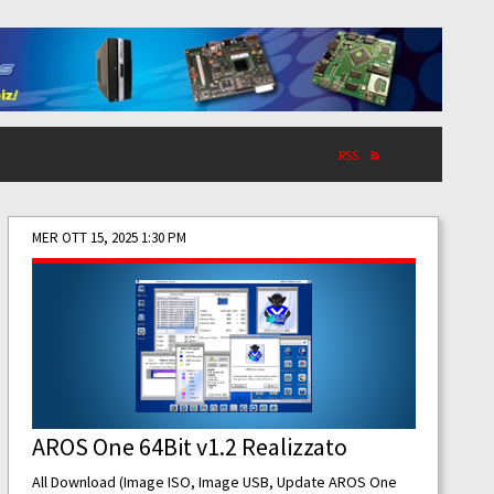
RSS
MER OTT 15, 2025 1:30 PM
AROS One 64Bit v1.2 Realizzato
All Download (Image ISO, Image USB, Update AROS One