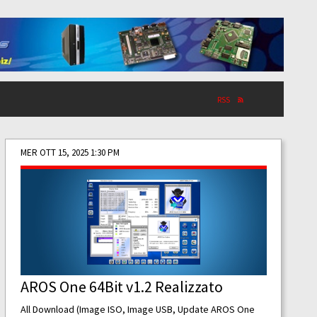
RSS
MER OTT 15, 2025 1:30 PM
AROS One 64Bit v1.2 Realizzato
All Download (Image ISO, Image USB, Update AROS One