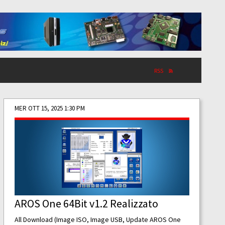
RSS
MER OTT 15, 2025 1:30 PM
AROS One 64Bit v1.2 Realizzato
All Download (Image ISO, Image USB, Update AROS One