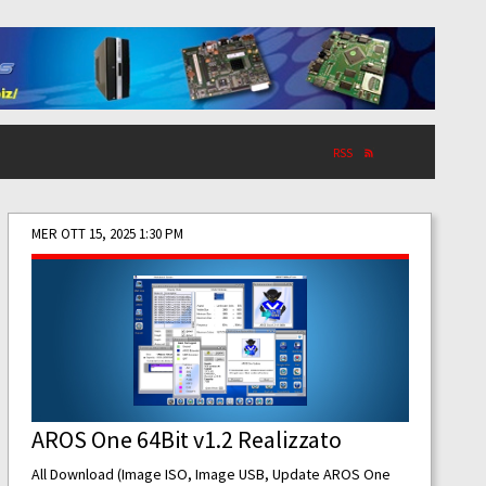
RSS
MER OTT 15, 2025 1:30 PM
AROS One 64Bit v1.2 Realizzato
All Download (Image ISO, Image USB, Update AROS One