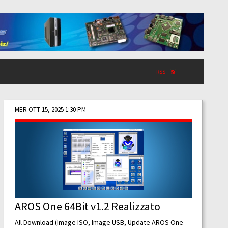
RSS
MER OTT 15, 2025 1:30 PM
AROS One 64Bit v1.2 Realizzato
All Download (Image ISO, Image USB, Update AROS One