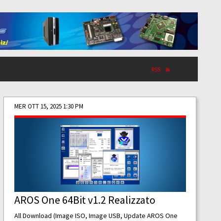
RSS
MER OTT 15, 2025 1:30 PM
AROS One 64Bit v1.2 Realizzato
All Download (Image ISO, Image USB, Update AROS One