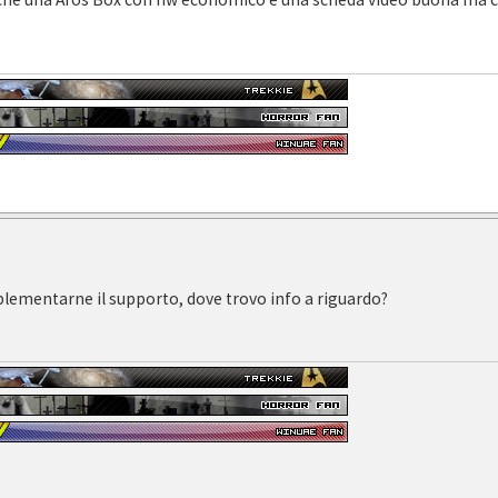
lementarne il supporto, dove trovo info a riguardo?