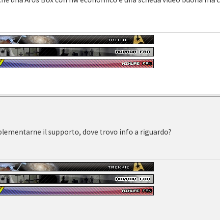
lementarne il supporto, dove trovo info a riguardo?