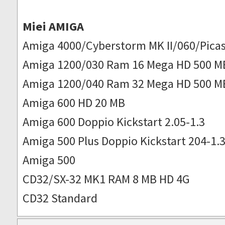
Miei AMIGA
Amiga 4000/Cyberstorm MK II/060/Picas
Amiga 1200/030 Ram 16 Mega HD 500 M
Amiga 1200/040 Ram 32 Mega HD 500 M
Amiga 600 HD 20 MB
Amiga 600 Doppio Kickstart 2.05-1.3
Amiga 500 Plus Doppio Kickstart 204-1.
Amiga 500
CD32/SX-32 MK1 RAM 8 MB HD 4G
CD32 Standard