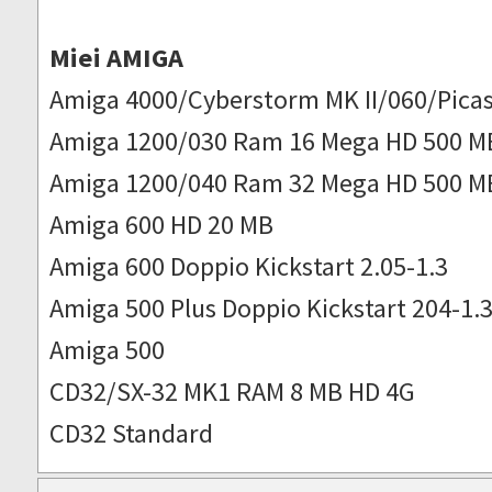
Miei AMIGA
Amiga 4000/Cyberstorm MK II/060/Picas
Amiga 1200/030 Ram 16 Mega HD 500 M
Amiga 1200/040 Ram 32 Mega HD 500 M
Amiga 600 HD 20 MB
Amiga 600 Doppio Kickstart 2.05-1.3
Amiga 500 Plus Doppio Kickstart 204-1.
Amiga 500
CD32/SX-32 MK1 RAM 8 MB HD 4G
CD32 Standard