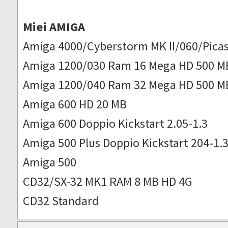
Miei AMIGA
Amiga 4000/Cyberstorm MK II/060/Picas
Amiga 1200/030 Ram 16 Mega HD 500 M
Amiga 1200/040 Ram 32 Mega HD 500 M
Amiga 600 HD 20 MB
Amiga 600 Doppio Kickstart 2.05-1.3
Amiga 500 Plus Doppio Kickstart 204-1.
Amiga 500
CD32/SX-32 MK1 RAM 8 MB HD 4G
CD32 Standard