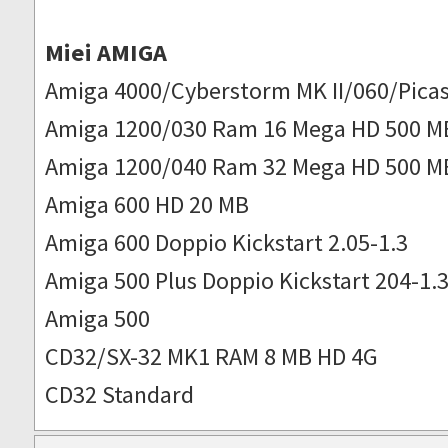
Miei AMIGA
Amiga 4000/Cyberstorm MK II/060/Picas
Amiga 1200/030 Ram 16 Mega HD 500 M
Amiga 1200/040 Ram 32 Mega HD 500 M
Amiga 600 HD 20 MB
Amiga 600 Doppio Kickstart 2.05-1.3
Amiga 500 Plus Doppio Kickstart 204-1.
Amiga 500
CD32/SX-32 MK1 RAM 8 MB HD 4G
CD32 Standard