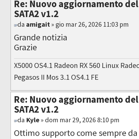
Re: Nuovo aggiornamento del 
SATA2 v1.2
da
amigait
» gio mar 26, 2026 11:03 pm
Grande notizia
Grazie
X5000 OS4.1 Radeon RX 560 Linux Rade
Pegasos II Mos 3.1 OS4.1 FE
Re: Nuovo aggiornamento del 
SATA2 v1.2
da
Kyle
» dom mar 29, 2026 8:10 pm
Ottimo supporto come sempre da 