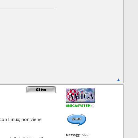
AMIGASYSTEM
 con Linux; non viene
Messaggi:
5660