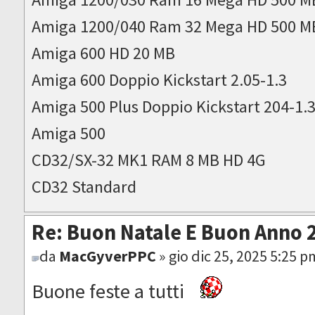
Amiga 1200/040 Ram 32 Mega HD 500 M
Amiga 600 HD 20 MB
Amiga 600 Doppio Kickstart 2.05-1.3
Amiga 500 Plus Doppio Kickstart 204-1.
Amiga 500
CD32/SX-32 MK1 RAM 8 MB HD 4G
CD32 Standard
Re: Buon Natale E Buon Anno 
da
MacGyverPPC
» gio dic 25, 2025 5:25 p
Buone feste a tutti