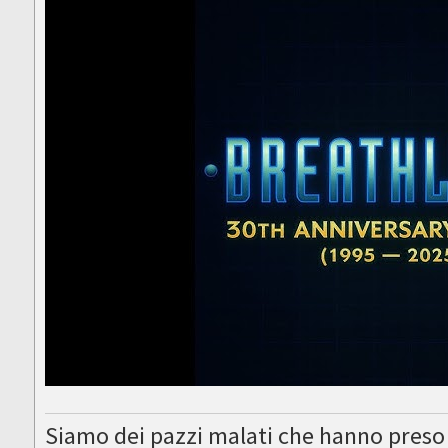
Siamo dei pazzi malati che hanno preso 