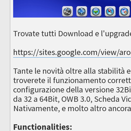
Trovate tutti Download e l'upgrade 
https://sites.google.com/view/ar
Tante le novità oltre alla stabilità
troverete il funzionamento corrett
configurazione della versione 32Bi
da 32 a 64Bit, OWB 3.0, Scheda V
Nativamente, e molto altro anco
Functionalities: