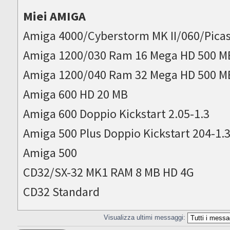
Miei AMIGA
Amiga 4000/Cyberstorm MK II/060/Picas
Amiga 1200/030 Ram 16 Mega HD 500 M
Amiga 1200/040 Ram 32 Mega HD 500 M
Amiga 600 HD 20 MB
Amiga 600 Doppio Kickstart 2.05-1.3
Amiga 500 Plus Doppio Kickstart 204-1.
Amiga 500
CD32/SX-32 MK1 RAM 8 MB HD 4G
CD32 Standard
Visualizza ultimi messaggi: