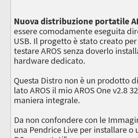
Nuova distribuzione portatile A
essere comodamente eseguita dir
USB. Il progetto è stato creato per
testare AROS senza doverlo installa
hardware dedicato.
Questa Distro non è un prodotto d
lato AROS il mio AROS One v2.8 32
maniera integrale.
Da non confondere con le Immagi
una Pendrice Live per installare 