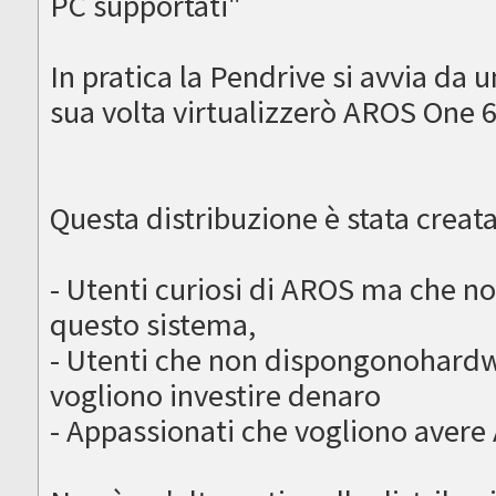
PC supportati"
In pratica la Pendrive si avvia da 
sua volta virtualizzerò AROS One 
Questa distribuzione è stata creata
- Utenti curiosi di AROS ma che n
questo sistema,
- Utenti che non dispongonohardw
vogliono investire denaro
- Appassionati che vogliono avere