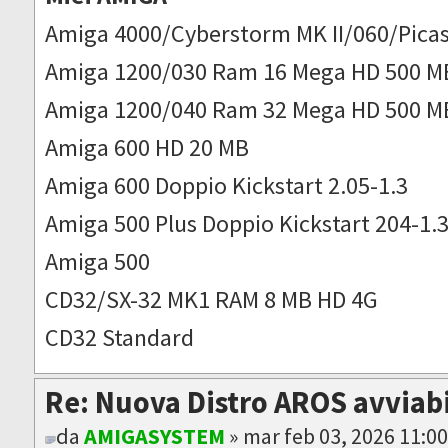
Amiga 4000/Cyberstorm MK II/060/Picas
Amiga 1200/030 Ram 16 Mega HD 500 M
Amiga 1200/040 Ram 32 Mega HD 500 M
Amiga 600 HD 20 MB
Amiga 600 Doppio Kickstart 2.05-1.3
Amiga 500 Plus Doppio Kickstart 204-1.
Amiga 500
CD32/SX-32 MK1 RAM 8 MB HD 4G
CD32 Standard
Re: Nuova Distro AROS avviab
da
AMIGASYSTEM
» mar feb 03, 2026 11:0