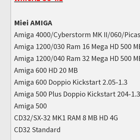
Miei AMIGA
Amiga 4000/Cyberstorm MK II/060/Picas
Amiga 1200/030 Ram 16 Mega HD 500 M
Amiga 1200/040 Ram 32 Mega HD 500 M
Amiga 600 HD 20 MB
Amiga 600 Doppio Kickstart 2.05-1.3
Amiga 500 Plus Doppio Kickstart 204-1.
Amiga 500
CD32/SX-32 MK1 RAM 8 MB HD 4G
CD32 Standard