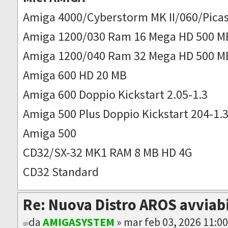
Amiga 4000/Cyberstorm MK II/060/Picas
Amiga 1200/030 Ram 16 Mega HD 500 M
Amiga 1200/040 Ram 32 Mega HD 500 M
Amiga 600 HD 20 MB
Amiga 600 Doppio Kickstart 2.05-1.3
Amiga 500 Plus Doppio Kickstart 204-1.
Amiga 500
CD32/SX-32 MK1 RAM 8 MB HD 4G
CD32 Standard
Re: Nuova Distro AROS avviab
da
AMIGASYSTEM
» mar feb 03, 2026 11:0