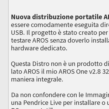
Nuova distribuzione portatile A
essere comodamente eseguita dir
USB. Il progetto è stato creato per
testare AROS senza doverlo installa
hardware dedicato.
Questa Distro non è un prodotto d
lato AROS il mio AROS One v2.8 32
maniera integrale.
Da non confondere con le Immagi
una Pendrice Live per installare 