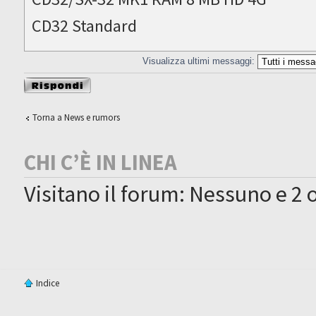
CD32 Standard
Visualizza ultimi messaggi:
Rispondi al
messaggio
Torna a News e rumors
CHI C’È IN LINEA
Visitano il forum: Nessuno e 2 o
Indice