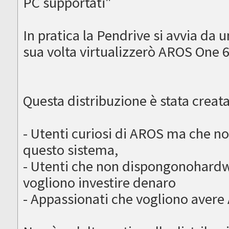
PC supportati"
In pratica la Pendrive si avvia da 
sua volta virtualizzerò AROS One 
Questa distribuzione è stata creata
- Utenti curiosi di AROS ma che n
questo sistema,
- Utenti che non dispongonohardw
vogliono investire denaro
- Appassionati che vogliono avere