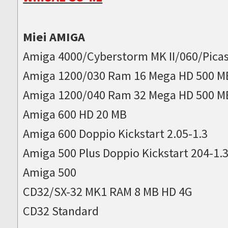
Miei AMIGA
Amiga 4000/Cyberstorm MK II/060/Picas
Amiga 1200/030 Ram 16 Mega HD 500 M
Amiga 1200/040 Ram 32 Mega HD 500 M
Amiga 600 HD 20 MB
Amiga 600 Doppio Kickstart 2.05-1.3
Amiga 500 Plus Doppio Kickstart 204-1.
Amiga 500
CD32/SX-32 MK1 RAM 8 MB HD 4G
CD32 Standard