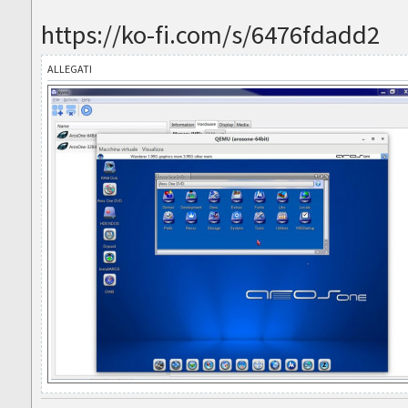
https://ko-fi.com/s/6476fdadd2
ALLEGATI