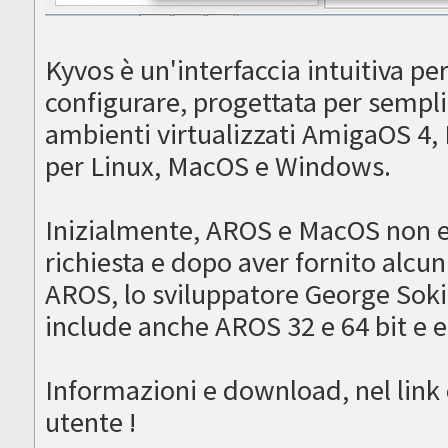
Kyvos è un'interfaccia intuitiva p
configurare, progettata per sempli
ambienti virtualizzati AmigaOS 4
per Linux, MacOS e Windows.
Inizialmente, AROS e MacOS non e
richiesta e dopo aver fornito alcun
AROS, lo sviluppatore George Soki
include anche AROS 32 e 64 bit e 
Informazioni e download, nel link
utente !