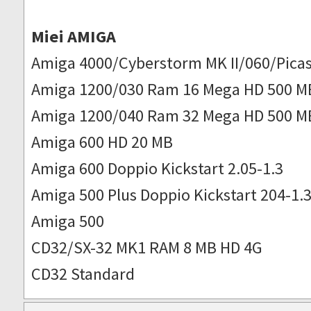
Miei AMIGA
Amiga 4000/Cyberstorm MK II/060/Picas
Amiga 1200/030 Ram 16 Mega HD 500 M
Amiga 1200/040 Ram 32 Mega HD 500 M
Amiga 600 HD 20 MB
Amiga 600 Doppio Kickstart 2.05-1.3
Amiga 500 Plus Doppio Kickstart 204-1.
Amiga 500
CD32/SX-32 MK1 RAM 8 MB HD 4G
CD32 Standard