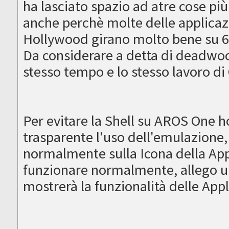
ha lasciato spazio ad atre cose pi
anche perchè molte delle applicaz
Hollywood girano molto bene su 6
Da considerare a detta di deadwo
stesso tempo e lo stesso lavoro d
Per evitare la Shell su AROS One 
trasparente l'uso dell'emulazione, 
normalmente sulla Icona della App
funzionare normalmente, allego u
mostrerà la funzionalità delle Appl