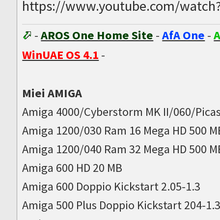
https://www.youtube.com/watc
-
AROS One Home Site
-
AfA One
-
A
WinUAE OS 4.1
-
Miei AMIGA
Amiga 4000/Cyberstorm MK II/060/Picas
Amiga 1200/030 Ram 16 Mega HD 500 M
Amiga 1200/040 Ram 32 Mega HD 500 M
Amiga 600 HD 20 MB
Amiga 600 Doppio Kickstart 2.05-1.3
Amiga 500 Plus Doppio Kickstart 204-1.