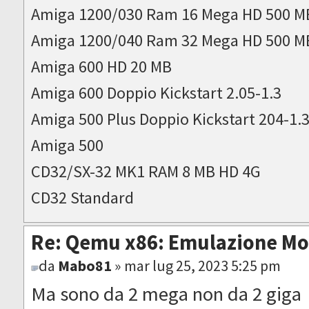
Amiga 1200/030 Ram 16 Mega HD 500 M
Amiga 1200/040 Ram 32 Mega HD 500 M
Amiga 600 HD 20 MB
Amiga 600 Doppio Kickstart 2.05-1.3
Amiga 500 Plus Doppio Kickstart 204-1.
Amiga 500
CD32/SX-32 MK1 RAM 8 MB HD 4G
CD32 Standard
Re: Qemu x86: Emulazione M
da
Mabo81
» mar lug 25, 2023 5:25 pm
Ma sono da 2 mega non da 2 giga