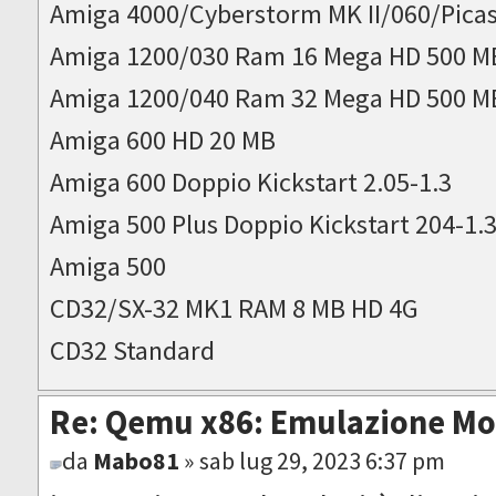
Amiga 4000/Cyberstorm MK II/060/Picas
Amiga 1200/030 Ram 16 Mega HD 500 M
Amiga 1200/040 Ram 32 Mega HD 500 M
Amiga 600 HD 20 MB
Amiga 600 Doppio Kickstart 2.05-1.3
Amiga 500 Plus Doppio Kickstart 204-1.
Amiga 500
CD32/SX-32 MK1 RAM 8 MB HD 4G
CD32 Standard
Re: Qemu x86: Emulazione M
da
Mabo81
» sab lug 29, 2023 6:37 pm