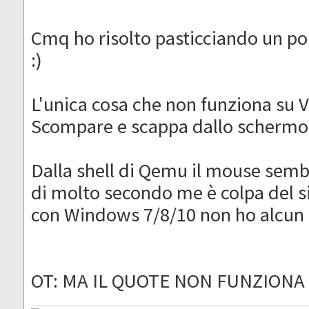
Cmq ho risolto pasticciando un po 
:)
L'unica cosa che non funziona su V
Scompare e scappa dallo schermo
Dalla shell di Qemu il mouse sem
di molto secondo me è colpa del 
con Windows 7/8/10 non ho alcun
OT: MA IL QUOTE NON FUNZIONA 