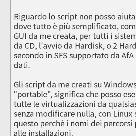
Riguardo lo script non posso aiut
dove tutto è più semplificato, com
GUI da me creata, per tutti i sistem
da CD, l'avvio da Hardisk, o 2 Hard
secondo in SFS supportato da AfA 
dati.
Gli script da me creati su Windows
"portable", significa che posso ese
tutte le virtualizzazioni da qualsi
senza modificare nulla, con Linux
questo perchè i nomi dei percorsi
alle installazioni.