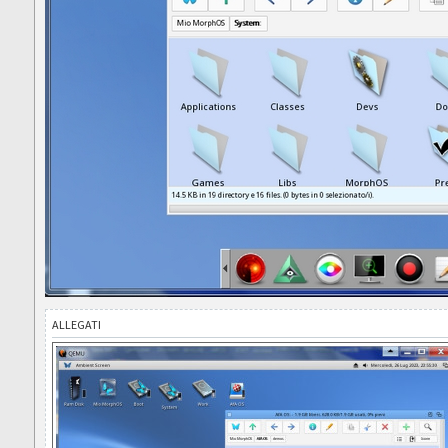
ALLEGATI