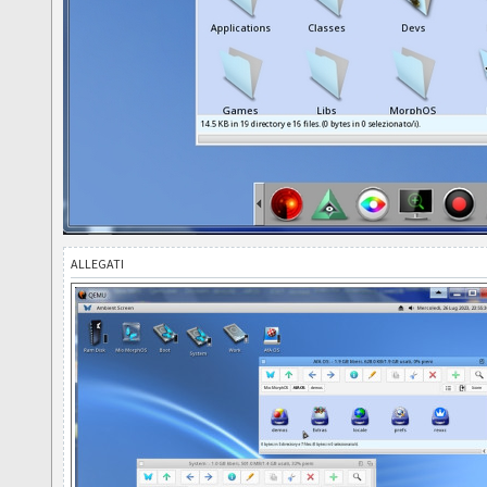
ALLEGATI