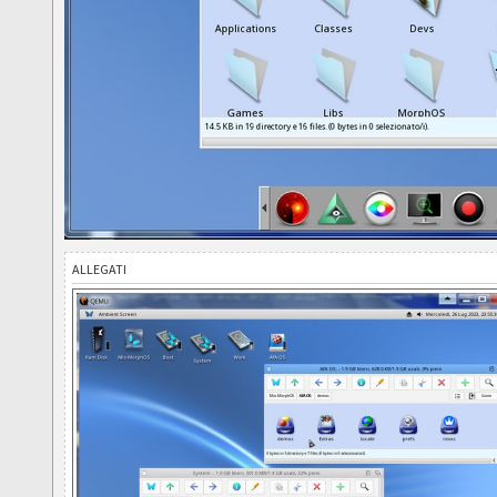
ALLEGATI