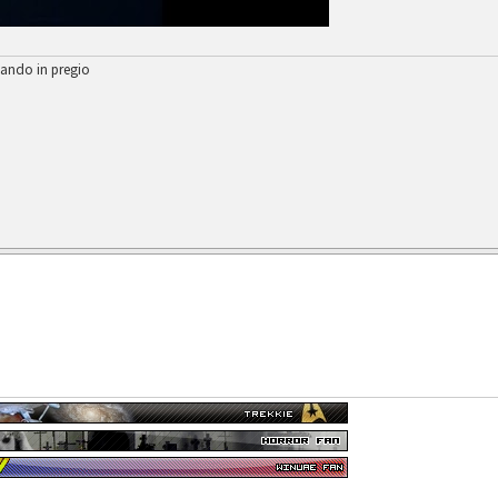
mando in pregio