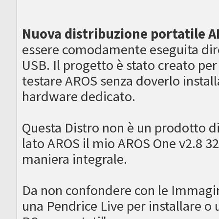
Nuova distribuzione portatile A
essere comodamente eseguita dir
USB. Il progetto è stato creato per
testare AROS senza doverlo installa
hardware dedicato.
Questa Distro non è un prodotto d
lato AROS il mio AROS One v2.8 32
maniera integrale.
Da non confondere con le Immagi
una Pendrice Live per installare 