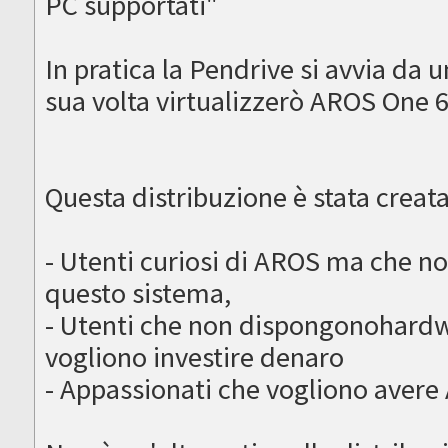
PC supportati"
In pratica la Pendrive si avvia da 
sua volta virtualizzerò AROS One 
Questa distribuzione è stata creata
- Utenti curiosi di AROS ma che n
questo sistema,
- Utenti che non dispongonohardw
vogliono investire denaro
- Appassionati che vogliono avere