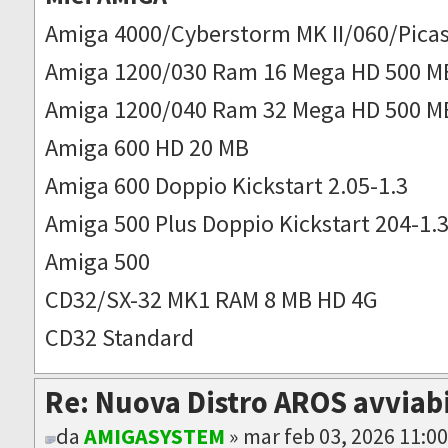
Amiga 4000/Cyberstorm MK II/060/Picas
Amiga 1200/030 Ram 16 Mega HD 500 M
Amiga 1200/040 Ram 32 Mega HD 500 M
Amiga 600 HD 20 MB
Amiga 600 Doppio Kickstart 2.05-1.3
Amiga 500 Plus Doppio Kickstart 204-1.
Amiga 500
CD32/SX-32 MK1 RAM 8 MB HD 4G
CD32 Standard
Re: Nuova Distro AROS avviab
da
AMIGASYSTEM
» mar feb 03, 2026 11:0