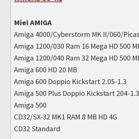
Miei AMIGA
Amiga 4000/Cyberstorm MK II/060/Picas
Amiga 1200/030 Ram 16 Mega HD 500 M
Amiga 1200/040 Ram 32 Mega HD 500 M
Amiga 600 HD 20 MB
Amiga 600 Doppio Kickstart 2.05-1.3
Amiga 500 Plus Doppio Kickstart 204-1.
Amiga 500
CD32/SX-32 MK1 RAM 8 MB HD 4G
CD32 Standard