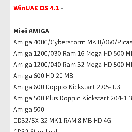
WinUAE OS 4.1
-
Miei AMIGA
Amiga 4000/Cyberstorm MK II/060/Picas
Amiga 1200/030 Ram 16 Mega HD 500 M
Amiga 1200/040 Ram 32 Mega HD 500 M
Amiga 600 HD 20 MB
Amiga 600 Doppio Kickstart 2.05-1.3
Amiga 500 Plus Doppio Kickstart 204-1.
Amiga 500
CD32/SX-32 MK1 RAM 8 MB HD 4G
CD32 Standard