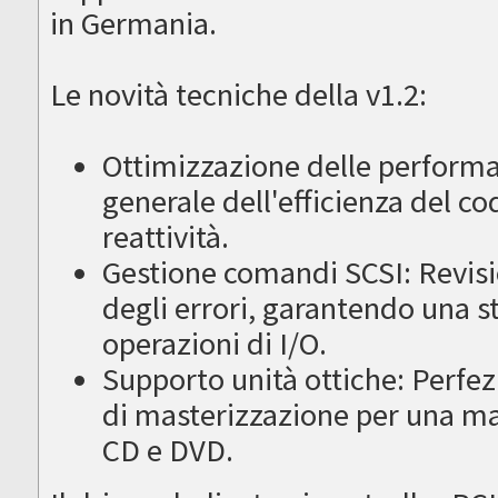
in Germania.
Le novità tecniche della v1.2:
Ottimizzazione delle perform
generale dell'efficienza del c
reattività.
Gestione comandi SCSI: Revisi
degli errori, garantendo una st
operazioni di I/O.
Supporto unità ottiche: Perfezi
di masterizzazione per una mag
CD e DVD.