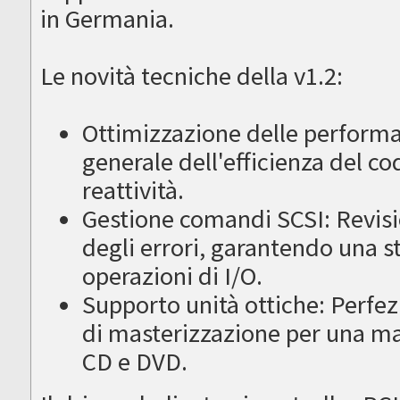
in Germania.
Le novità tecniche della v1.2:
Ottimizzazione delle perform
generale dell'efficienza del c
reattività.
Gestione comandi SCSI: Revisi
degli errori, garantendo una st
operazioni di I/O.
Supporto unità ottiche: Perfezi
di masterizzazione per una mag
CD e DVD.