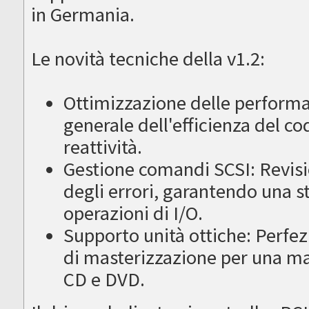
in Germania.
Le novità tecniche della v1.2:
Ottimizzazione delle perform
generale dell'efficienza del c
reattività.
Gestione comandi SCSI: Revisi
degli errori, garantendo una st
operazioni di I/O.
Supporto unità ottiche: Perfezi
di masterizzazione per una mag
CD e DVD.