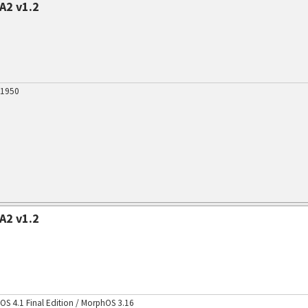
A2 v1.2
 1950
A2 v1.2
 4.1 Final Edition / MorphOS 3.16