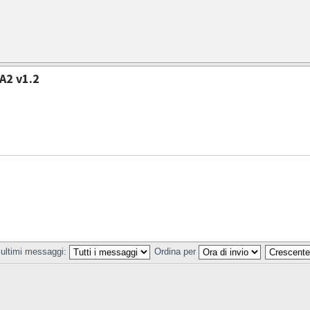
A2 v1.2
 ultimi messaggi:
Ordina per