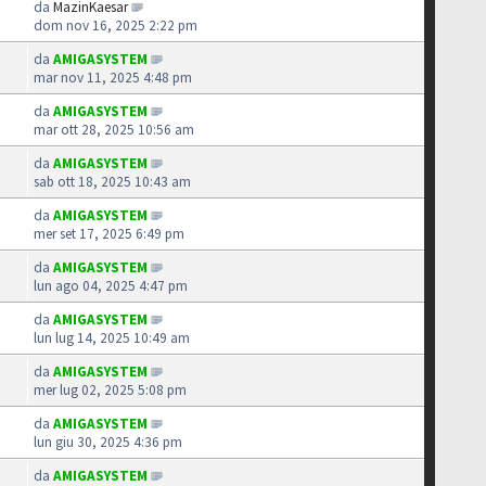
da
MazinKaesar
dom nov 16, 2025 2:22 pm
da
AMIGASYSTEM
mar nov 11, 2025 4:48 pm
da
AMIGASYSTEM
mar ott 28, 2025 10:56 am
da
AMIGASYSTEM
sab ott 18, 2025 10:43 am
da
AMIGASYSTEM
mer set 17, 2025 6:49 pm
da
AMIGASYSTEM
lun ago 04, 2025 4:47 pm
da
AMIGASYSTEM
lun lug 14, 2025 10:49 am
da
AMIGASYSTEM
mer lug 02, 2025 5:08 pm
da
AMIGASYSTEM
lun giu 30, 2025 4:36 pm
da
AMIGASYSTEM