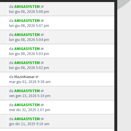
da
AMIGASYSTEM
lun giu 08, 2026 5:08 pm
da
AMIGASYSTEM
lun giu 08, 2026 5:07 pm
da
AMIGASYSTEM
lun giu 08, 2026 5:04 pm
da
AMIGASYSTEM
lun giu 08, 2026 5:03 pm
da
AMIGASYSTEM
lun giu 08, 2026 5:02 pm
da
MazinKaesar
mar giu 02, 2026 9:38 am
da
AMIGASYSTEM
ven gen 23, 2026 5:10 pm
da
AMIGASYSTEM
mer dic 31, 2025 1:07 pm
da
AMIGASYSTEM
gio dic 11, 2025 9:10 am