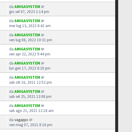
da
AMIGASYSTEM
gio set 07, 2023 1:14 pm
da
AMIGASYSTEM
mer lug 13, 2022 8:42 am
da
AMIGASYSTEM
ven lug 08, 2022 10:31 pm
da
AMIGASYSTEM
ven apr 22, 2022 9:44 pm
da
AMIGASYSTEM
lun gen 17, 2022 8:20 pm
da
AMIGASYSTEM
sab ott 16, 2021 12:52 pm
da
AMIGASYSTEM
sab set 25, 2021 12:08 pm
da
AMIGASYSTEM
sab ago 21, 2021 12:18 am
da
vagappc
ven mag 07, 2021 8:16 pm