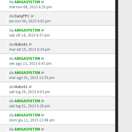
da
AMIGASYSTEM
mer nov 08, 2023 8:20 pm
da
DanyPPC
lun nov 06, 2023 6:02 pm
da
AMIGASYSTEM
sab ott 14, 2023 6:37 pm
da
Mabo81
mar set 19, 2023 6:34 pm
da
AMIGASYSTEM
ven ago 11, 2023 6:47 pm
da
AMIGASYSTEM
mar ago 01, 2023 11:59 pm
da
Mabo81
sab lug 29, 2023 9:03 pm
da
AMIGASYSTEM
sab lug 01, 2023 5:28 pm
da
AMIGASYSTEM
dom giu 11, 2023 12:48 am
da
AMIGASYSTEM