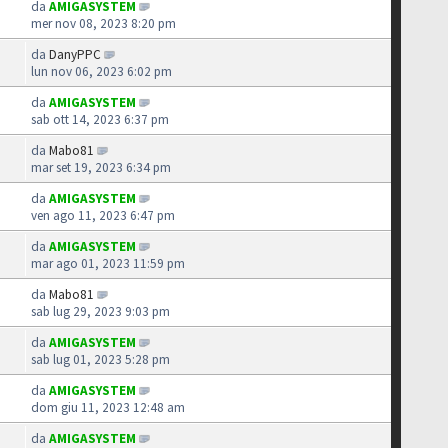
da
AMIGASYSTEM
mer nov 08, 2023 8:20 pm
da
DanyPPC
lun nov 06, 2023 6:02 pm
da
AMIGASYSTEM
sab ott 14, 2023 6:37 pm
da
Mabo81
mar set 19, 2023 6:34 pm
da
AMIGASYSTEM
ven ago 11, 2023 6:47 pm
da
AMIGASYSTEM
mar ago 01, 2023 11:59 pm
da
Mabo81
sab lug 29, 2023 9:03 pm
da
AMIGASYSTEM
sab lug 01, 2023 5:28 pm
da
AMIGASYSTEM
dom giu 11, 2023 12:48 am
da
AMIGASYSTEM