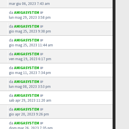
mar giu 06, 2023 7:43 am
da
AMIGASYSTEM
lun mag 29, 2023 3:58 pm
da
AMIGASYSTEM
gio mag 25, 2023 9:38 pm
da
AMIGASYSTEM
gio mag 25, 2023 11:44 am
da
AMIGASYSTEM
ven mag 19, 2023 6:17 pm
da
AMIGASYSTEM
gio mag 11, 2023 7:34 pm
da
AMIGASYSTEM
lun mag 08, 2023 3:53 pm
da
AMIGASYSTEM
sab apr 29, 2023 11:20 am
da
AMIGASYSTEM
gio apr 20, 2023 9:26 pm
da
AMIGASYSTEM
dom mar 26, 2023 7:35 pm