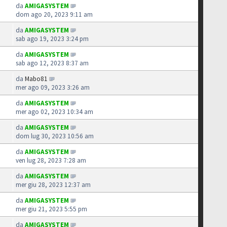
da
AMIGASYSTEM
dom ago 20, 2023 9:11 am
da
AMIGASYSTEM
sab ago 19, 2023 3:24 pm
da
AMIGASYSTEM
sab ago 12, 2023 8:37 am
da
Mabo81
mer ago 09, 2023 3:26 am
da
AMIGASYSTEM
mer ago 02, 2023 10:34 am
da
AMIGASYSTEM
dom lug 30, 2023 10:56 am
da
AMIGASYSTEM
ven lug 28, 2023 7:28 am
da
AMIGASYSTEM
mer giu 28, 2023 12:37 am
da
AMIGASYSTEM
mer giu 21, 2023 5:55 pm
da
AMIGASYSTEM