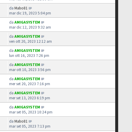
da
Mabo81
mar dic 19, 2023 5:04 pm
da
AMIGASYSTEM
mar dic 12, 2023 9:32 am
da
AMIGASYSTEM
ven ott 20, 2023 12:12 am
da
AMIGASYSTEM
lun ott 16, 2023 7:26 pm
da
AMIGASYSTEM
mar ott 10, 2023 3:56 pm
da
AMIGASYSTEM
mer set 20, 2023 7:16 pm
da
AMIGASYSTEM
mer set 13, 2023 6:19 pm
da
AMIGASYSTEM
mar set 05, 2023 10:24 pm
da
Mabo81
mar set 05, 2023 7:13 pm