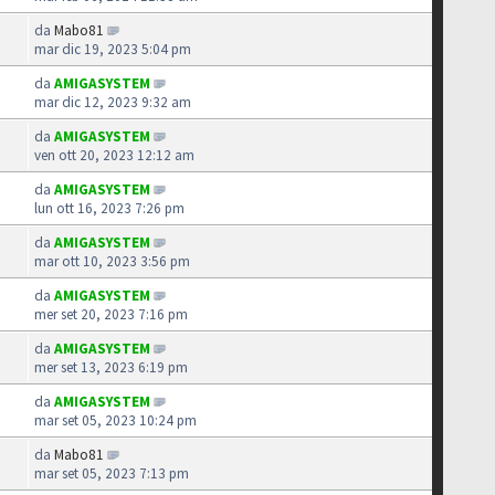
da
Mabo81
mar dic 19, 2023 5:04 pm
da
AMIGASYSTEM
mar dic 12, 2023 9:32 am
da
AMIGASYSTEM
ven ott 20, 2023 12:12 am
da
AMIGASYSTEM
lun ott 16, 2023 7:26 pm
da
AMIGASYSTEM
mar ott 10, 2023 3:56 pm
da
AMIGASYSTEM
mer set 20, 2023 7:16 pm
da
AMIGASYSTEM
mer set 13, 2023 6:19 pm
da
AMIGASYSTEM
mar set 05, 2023 10:24 pm
da
Mabo81
mar set 05, 2023 7:13 pm