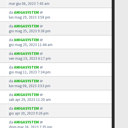
mar giu 06, 2023 7:43 am
da
AMIGASYSTEM
lun mag 29, 2023 3:58 pm
da
AMIGASYSTEM
gio mag 25, 2023 9:38 pm
da
AMIGASYSTEM
gio mag 25, 2023 11:44 am
da
AMIGASYSTEM
ven mag 19, 2023 6:17 pm
da
AMIGASYSTEM
gio mag 11, 2023 7:34 pm
da
AMIGASYSTEM
lun mag 08, 2023 3:53 pm
da
AMIGASYSTEM
sab apr 29, 2023 11:20 am
da
AMIGASYSTEM
gio apr 20, 2023 9:26 pm
da
AMIGASYSTEM
dom mar 26, 2023 7:35 pm