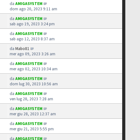
da
AMIGASYSTEM
dom ago 20, 2023 9:11 am
da
AMIGASYSTEM
sab ago 19, 2023 3:24 pm
da
AMIGASYSTEM
sab ago 12, 2023 8:37 am
da
Mabo81
mer ago 09, 2023 3:26 am
da
AMIGASYSTEM
mer ago 02, 2023 10:34 am
da
AMIGASYSTEM
dom lug 30, 2023 10:56 am
da
AMIGASYSTEM
ven lug 28, 2023 7:28 am
da
AMIGASYSTEM
mer giu 28, 2023 12:37 am
da
AMIGASYSTEM
mer giu 21, 2023 5:55 pm
da
AMIGASYSTEM