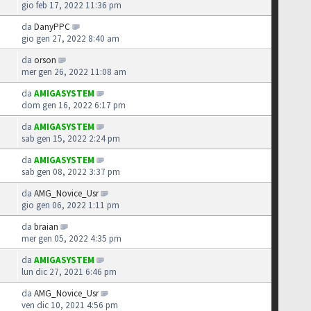
gio feb 17, 2022 11:36 pm
da
DanyPPC
gio gen 27, 2022 8:40 am
da
orson
mer gen 26, 2022 11:08 am
da
AMIGASYSTEM
dom gen 16, 2022 6:17 pm
da
AMIGASYSTEM
sab gen 15, 2022 2:24 pm
da
AMIGASYSTEM
sab gen 08, 2022 3:37 pm
da
AMG_Novice_Usr
gio gen 06, 2022 1:11 pm
da
braian
mer gen 05, 2022 4:35 pm
da
AMIGASYSTEM
lun dic 27, 2021 6:46 pm
da
AMG_Novice_Usr
ven dic 10, 2021 4:56 pm