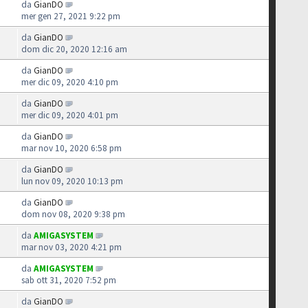
da
GianDO
mer gen 27, 2021 9:22 pm
da
GianDO
dom dic 20, 2020 12:16 am
da
GianDO
mer dic 09, 2020 4:10 pm
da
GianDO
mer dic 09, 2020 4:01 pm
da
GianDO
mar nov 10, 2020 6:58 pm
da
GianDO
lun nov 09, 2020 10:13 pm
da
GianDO
dom nov 08, 2020 9:38 pm
da
AMIGASYSTEM
mar nov 03, 2020 4:21 pm
da
AMIGASYSTEM
sab ott 31, 2020 7:52 pm
da
GianDO