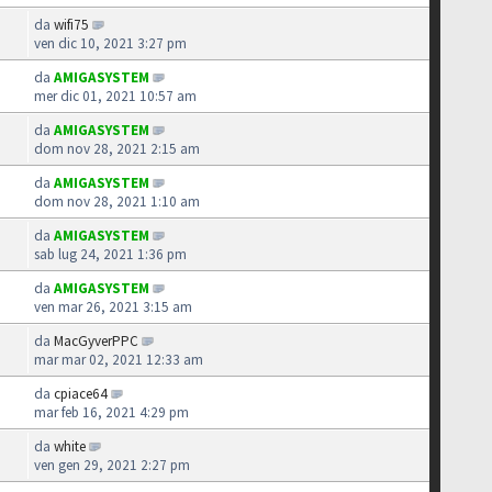
da
wifi75
ven dic 10, 2021 3:27 pm
da
AMIGASYSTEM
mer dic 01, 2021 10:57 am
da
AMIGASYSTEM
dom nov 28, 2021 2:15 am
da
AMIGASYSTEM
dom nov 28, 2021 1:10 am
da
AMIGASYSTEM
sab lug 24, 2021 1:36 pm
da
AMIGASYSTEM
ven mar 26, 2021 3:15 am
da
MacGyverPPC
mar mar 02, 2021 12:33 am
da
cpiace64
mar feb 16, 2021 4:29 pm
da
white
ven gen 29, 2021 2:27 pm