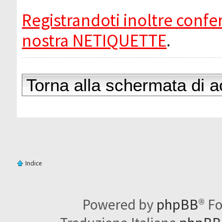
Registrandoti inoltre confer
nostra NETIQUETTE
.
Torna alla schermata di 
Indice
Powered by
phpBB
® F